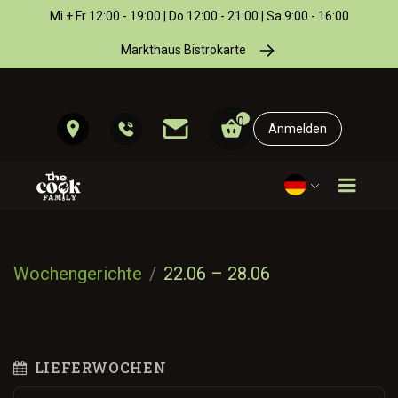
Mi + Fr 12:00 - 19:00 | Do 12:00 - 21:00 | Sa 9:00 - 16:00
Markthaus Bistrokarte
0
Anmelden
Wochengerichte
22.06 – 28.06
LIEFERWOCHEN