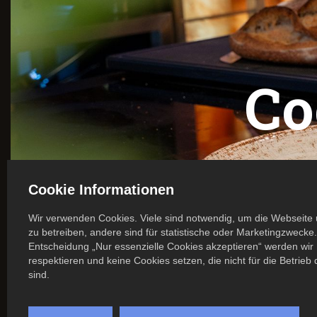
Co
Cookie Informationen
Wir verwenden Cookies. Viele sind notwendig, um die Webseite 
zu betreiben, andere sind für statistische oder Marketingzwecke.
Entscheidung „Nur essenzielle Cookies akzeptieren“ werden wir 
respektieren und keine Cookies setzen, die nicht für die Betrieb
sind.