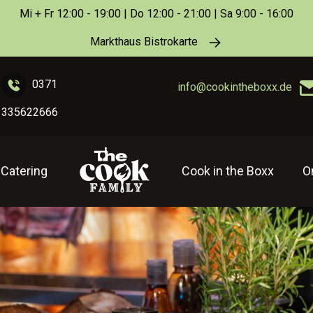
Mi + Fr 12:00 - 19:00 | Do 12:00 - 21:00 | Sa 9:00 - 16:00
Markthaus Bistrokarte
0371
info@cookintheboxx.de
335622666
Catering
Cook in the Boxx
O