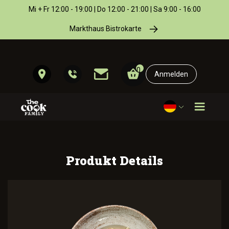
Mi + Fr 12:00 - 19:00 | Do 12:00 - 21:00 | Sa 9:00 - 16:00
Markthaus Bistrokarte
0
Anmelden
Produkt Details