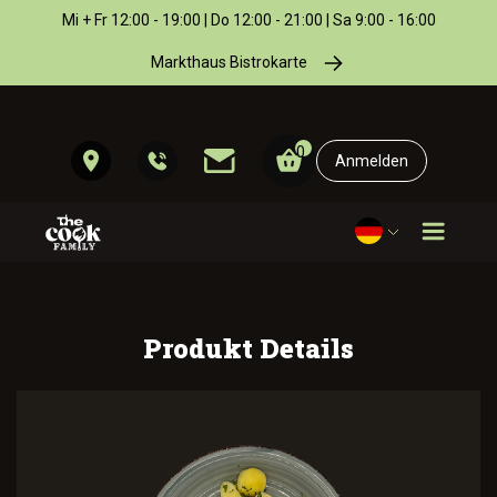
Mi + Fr 12:00 - 19:00 | Do 12:00 - 21:00 | Sa 9:00 - 16:00
Markthaus Bistrokarte
0
Anmelden
Produkt Details