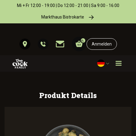
Mi + Fr 12:00 - 19:00 | Do 12:00 - 21:00 | Sa 9:00 - 16:00
Markthaus Bistrokarte
0
Anmelden
Produkt Details