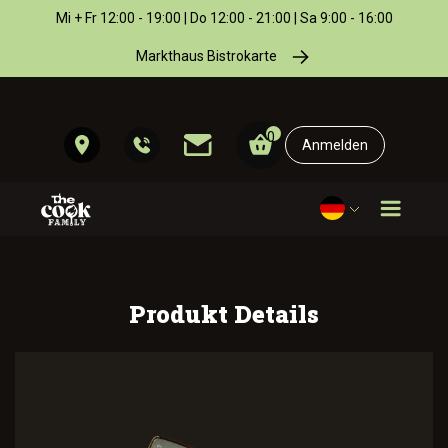
Mi + Fr 12:00 - 19:00 | Do 12:00 - 21:00 | Sa 9:00 - 16:00
Markthaus Bistrokarte
0
Anmelden
Produkt Details