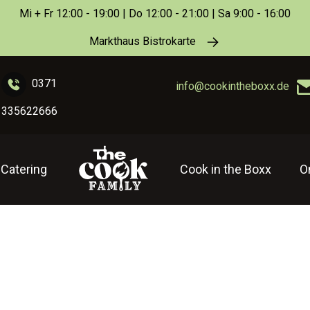
Mi + Fr 12:00 - 19:00 | Do 12:00 - 21:00 | Sa 9:00 - 16:00
Markthaus Bistrokarte
0371
info@cookintheboxx.de
335622666
Catering
Cook in the Boxx
O