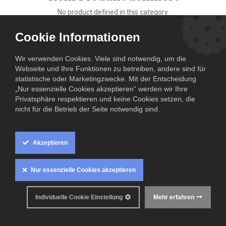
No product defined in this category.
Cookie Informationen
Wir verwenden Cookies. Viele sind notwendig, um die
Webseite und Ihre Funktionen zu betreiben, andere sind für
statistische oder Marketingzwecke. Mit der Entscheidung
„Nur essenzielle Cookies akzeptieren“ werden wir Ihre
Privatsphäre respektieren und keine Cookies setzen, die
nicht für die Betrieb der Seite notwendig sind.
Akzeptieren
Nur essenzielle Cookies akzeptieren
Individuelle Cookie Einstellung
Mehr erfahren