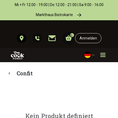
Mi + Fr 12:00 - 19:00 | Do 12:00 - 21:00 | Sa 9:00 - 16:00
Markthaus Bistrokarte
0
Anmelden
Confit
Kein Produkt definiert