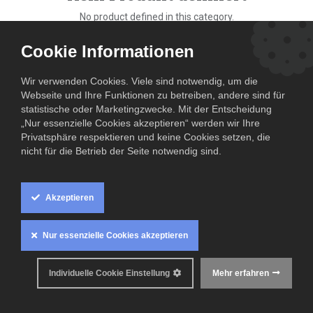
No product defined in this category.
Cookie Informationen
Wir verwenden Cookies. Viele sind notwendig, um die
Webseite und Ihre Funktionen zu betreiben, andere sind für
statistische oder Marketingzwecke. Mit der Entscheidung
„Nur essenzielle Cookies akzeptieren“ werden wir Ihre
Privatsphäre respektieren und keine Cookies setzen, die
nicht für die Betrieb der Seite notwendig sind.
Akzeptieren
Nur essenzielle Cookies akzeptieren
Individuelle Cookie Einstellung
Mehr erfahren