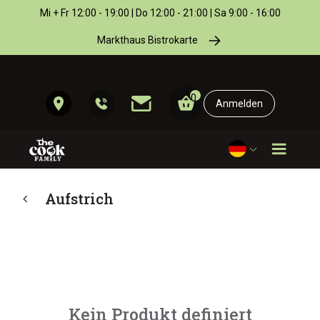
Mi + Fr 12:00 - 19:00 | Do 12:00 - 21:00 | Sa 9:00 - 16:00
Markthaus Bistrokarte
0
Anmelden
Aufstrich
Kein Produkt definiert