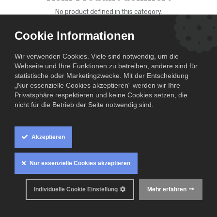
No product defined in this category.
Cookie Informationen
Wir verwenden Cookies. Viele sind notwendig, um die
Webseite und Ihre Funktionen zu betreiben, andere sind für
statistische oder Marketingzwecke. Mit der Entscheidung
„Nur essenzielle Cookies akzeptieren“ werden wir Ihre
Privatsphäre respektieren und keine Cookies setzen, die
nicht für die Betrieb der Seite notwendig sind.
Akzeptieren
Nur essenzielle Cookies akzeptieren
Individuelle Cookie Einstellung
Mehr erfahren