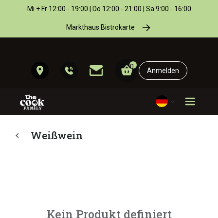
Mi + Fr 12:00 - 19:00 | Do 12:00 - 21:00 | Sa 9:00 - 16:00
Markthaus Bistrokarte
0
Anmelden
Weißwein
Kein Produkt definiert