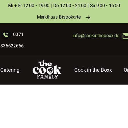
Mi + Fr 12:00 - 19:00 | Do 12:00 - 21:00 | Sa 9:00 - 16:00
Markthaus Bistrokarte
0371
info@cookintheboxx.de
335622666
Catering
Cook in the Boxx
O