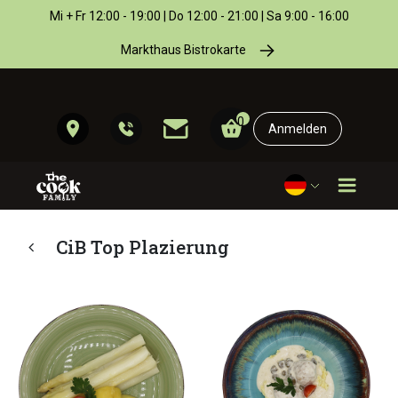
Mi + Fr 12:00 - 19:00 | Do 12:00 - 21:00 | Sa 9:00 - 16:00
Markthaus Bistrokarte
0
Anmelden
CiB Top Plazierung