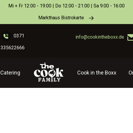
Mi + Fr 12:00 - 19:00 | Do 12:00 - 21:00 | Sa 9:00 - 16:00
Markthaus Bistrokarte
0371
info@cookintheboxx.de
335622666
Catering
Cook in the Boxx
O