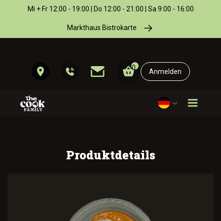
Mi + Fr 12:00 - 19:00 | Do 12:00 - 21:00 | Sa 9:00 - 16:00
Markthaus Bistrokarte
0
Anmelden
Produktdetails