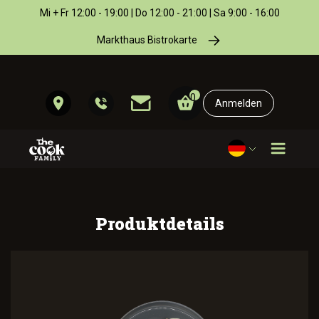
Mi + Fr 12:00 - 19:00 | Do 12:00 - 21:00 | Sa 9:00 - 16:00
Markthaus Bistrokarte
0
Anmelden
Produktdetails