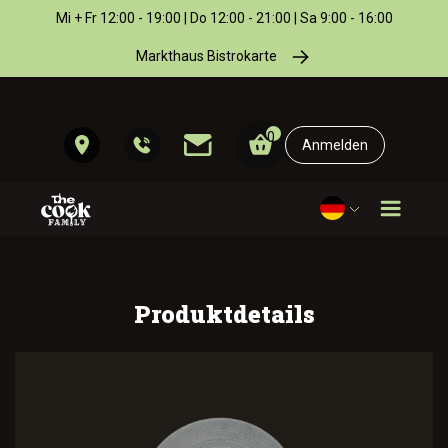
Mi + Fr 12:00 - 19:00 | Do 12:00 - 21:00 | Sa 9:00 - 16:00
Markthaus Bistrokarte
0
Anmelden
Produktdetails