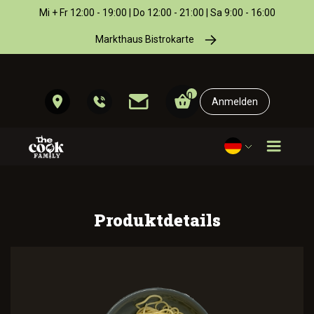
Mi + Fr 12:00 - 19:00 | Do 12:00 - 21:00 | Sa 9:00 - 16:00
Markthaus Bistrokarte
0
Anmelden
Produktdetails