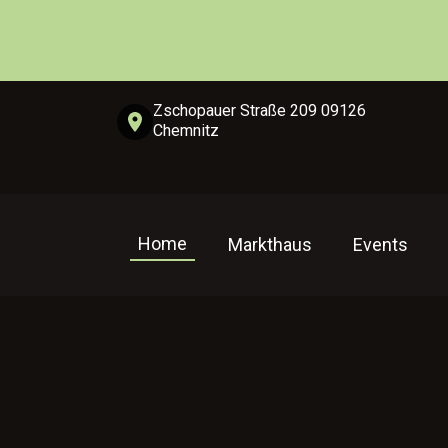
Zschopauer Straße 209 09126
Chemnitz
Home
Markthaus
Events