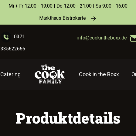
Mi + Fr 12:00 - 19:00 | Do 12:00 - 21:00 | Sa 9:00 - 16:00
Markthaus Bistrokarte
0371
info@cookintheboxx.de
335622666
Catering
Cook in the Boxx
O
Produktdetails