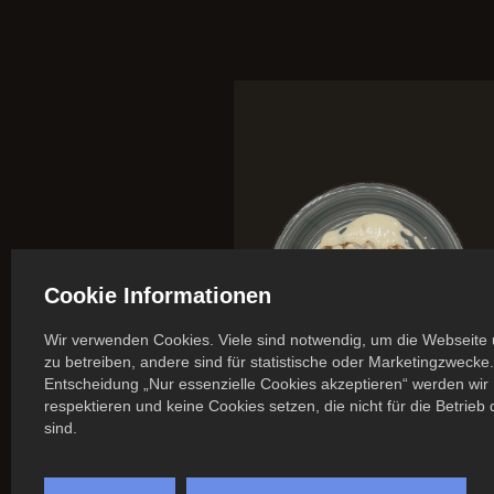
Cookie Informationen
Wir verwenden Cookies. Viele sind notwendig, um die Webseite 
zu betreiben, andere sind für statistische oder Marketingzwecke.
Entscheidung „Nur essenzielle Cookies akzeptieren“ werden wir 
respektieren und keine Cookies setzen, die nicht für die Betrieb
sind.