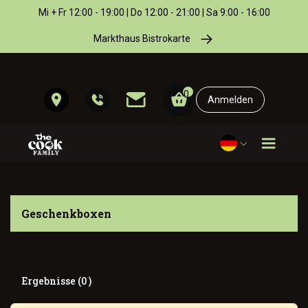
Mi + Fr 12:00 - 19:00 | Do 12:00 - 21:00 | Sa 9:00 - 16:00
Markthaus Bistrokarte
0
Anmelden
Geschenkboxen
Ergebnisse (0 )