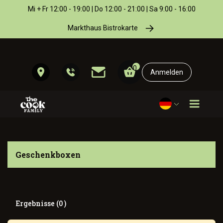
Mi + Fr 12:00 - 19:00 | Do 12:00 - 21:00 | Sa 9:00 - 16:00
Markthaus Bistrokarte
0
Anmelden
Geschenkboxen
Ergebnisse (0 )