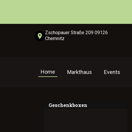
Zschopauer Straße 209 09126
Chemnitz
Home
Markthaus
Events
Geschenkboxen