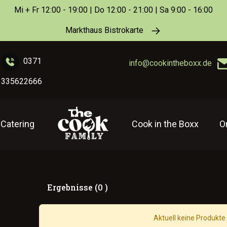
Mi + Fr 12:00 - 19:00 | Do 12:00 - 21:00 | Sa 9:00 - 16:00
Markthaus Bistrokarte
0371
info@cookintheboxx.de
335622666
Catering
Cook in the Boxx
O
Ergebnisse (0 )
Aktuell keine Produkte