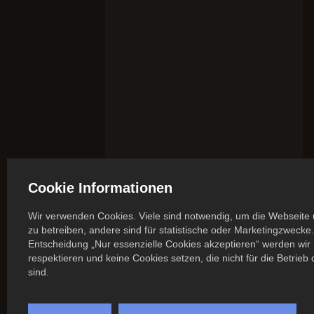
Cookie Informationen
Wir verwenden Cookies. Viele sind notwendig, um die Webseite 
zu betreiben, andere sind für statistische oder Marketingzwecke.
Entscheidung „Nur essenzielle Cookies akzeptieren“ werden wir 
respektieren und keine Cookies setzen, die nicht für die Betrieb
sind.