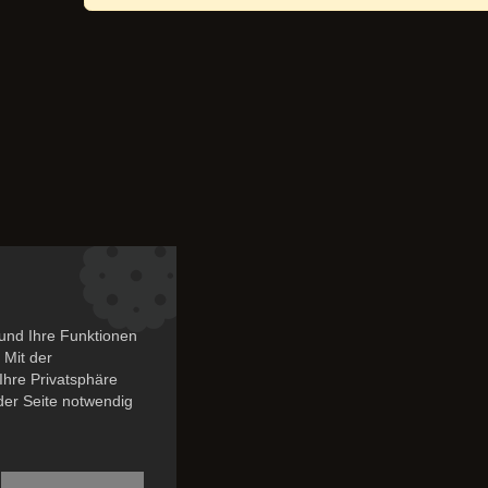
und Ihre Funktionen
 Mit der
Ihre Privatsphäre
 der Seite notwendig