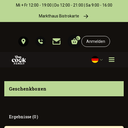
Mi + Fr 12:00 - 19:00 | Do 12:00 - 21:00 | Sa 9:00 - 16:00
Markthaus Bistrokarte
0
Anmelden
Geschenkboxen
Ergebnisse (0 )