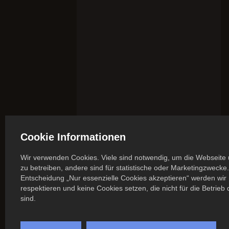
Cookie Informationen
Wir verwenden Cookies. Viele sind notwendig, um die Webseite 
zu betreiben, andere sind für statistische oder Marketingzwecke.
Entscheidung „Nur essenzielle Cookies akzeptieren“ werden wir 
respektieren und keine Cookies setzen, die nicht für die Betrieb
sind.