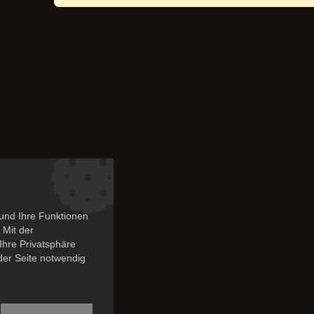
und Ihre Funktionen
 Mit der
Ihre Privatsphäre
 der Seite notwendig