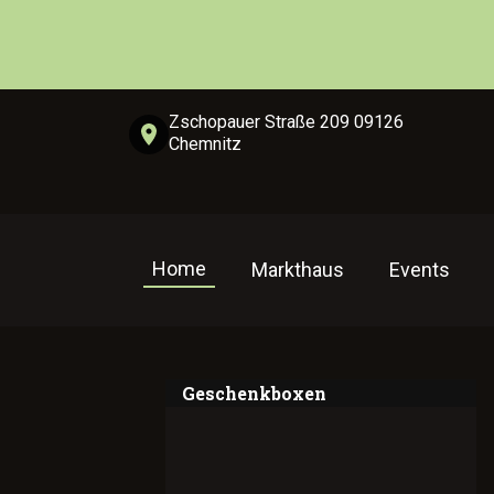
Zschopauer Straße 209 09126
Chemnitz
Home
Markthaus
Events
Geschenkboxen