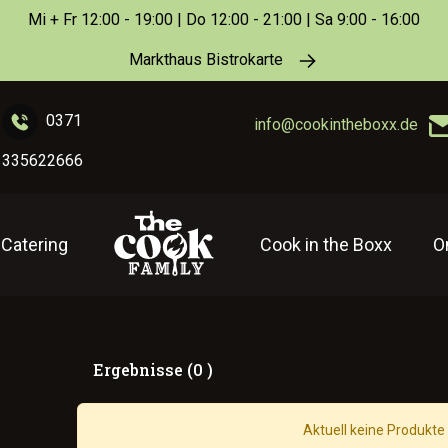
Mi + Fr 12:00 - 19:00 | Do 12:00 - 21:00 | Sa 9:00 - 16:00
Markthaus Bistrokarte
0371
info@cookintheboxx.de
335622666
Catering
Cook in the Boxx
O
Ergebnisse (0 )
Aktuell keine Produkte