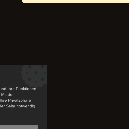
und Ihre Funktionen
 Mit der
Ihre Privatsphäre
 der Seite notwendig