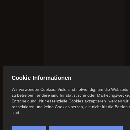
Cookie Informationen
Wir verwenden Cookies. Viele sind notwendig, um die Webseite 
zu betreiben, andere sind für statistische oder Marketingzwecke.
Entscheidung „Nur essenzielle Cookies akzeptieren“ werden wir 
respektieren und keine Cookies setzen, die nicht für die Betrieb
sind.