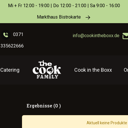
Mi + Fr 12:00 - 19:00 | Do 12:00 - 21:00 | Sa 9:00 - 16:00
Markthaus Bistrokarte
0371
info@cookintheboxx.de
335622666
Catering
Cook in the Boxx
O
Ergebnisse (0 )
Aktuell keine Produkte