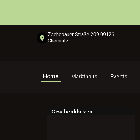
Zschopauer Straße 209 09126
Chemnitz
Home
Markthaus
Events
Geschenkboxen