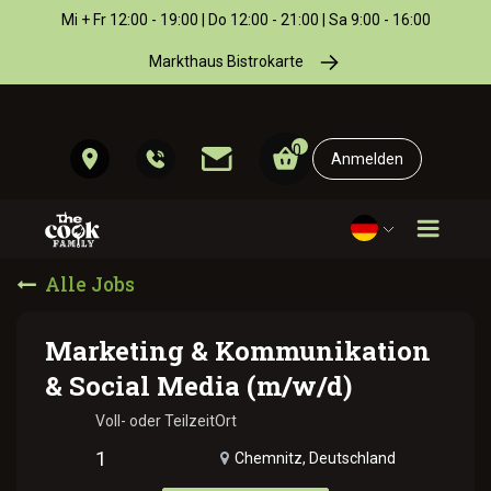
Mi + Fr 12:00 - 19:00 | Do 12:00 - 21:00 | Sa 9:00 - 16:00
Markthaus Bistrokarte
0
Anmelden
Alle Jobs
Marketing & Kommunikation
& Social Media (m/w/d)
Voll- oder Teilzeit
Ort
1
Chemnitz
,
Deutschland