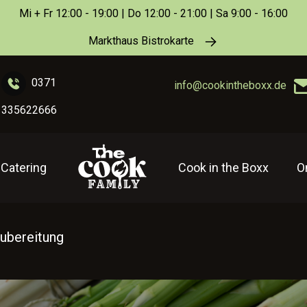
Mi + Fr 12:00 - 19:00 | Do 12:00 - 21:00 | Sa 9:00 - 16:00
Markthaus Bistrokarte
0371
info@cookintheboxx.de
335622666
Catering
Cook in the Boxx
O
zubereitung