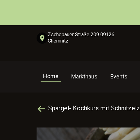
Zschopauer Straße 209 09126
Chemnitz
Home
Markthaus
Events
Spargel- Kochkurs mit Schnitzel