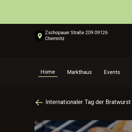
Zschopauer Straße 209 09126
Chemnitz
Home
Markthaus
Events
Internationaler Tag der Bratwurs