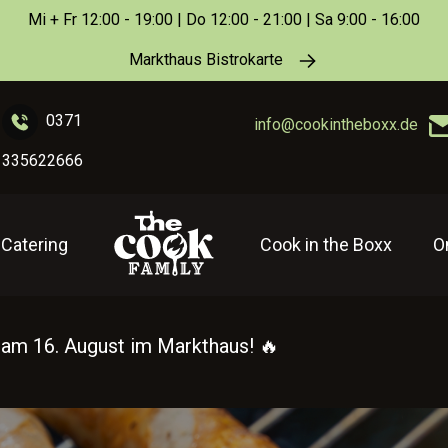
Mi + Fr 12:00 - 19:00 | Do 12:00 - 21:00 | Sa 9:00 - 16:00
Markthaus Bistrokarte
0371
info@cookintheboxx.de
335622666
Catering
Cook in the Boxx
O
t am 16. August im Markthaus! 🔥