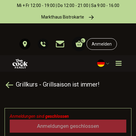
Mi + Fr 12:00 - 19:00 | Do 12:00 - 21:00 | Sa 9:00 - 16:00
Markthaus Bistrokarte
0
Anmelden
Grillkurs - Grillsaison ist immer!
Anmeldungen sind
geschlossen
Anmeldungen geschlossen