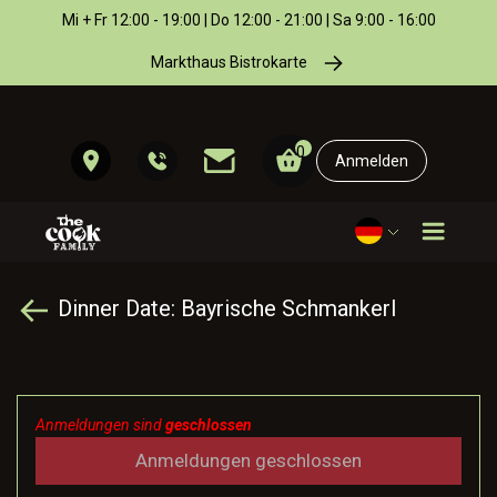
Mi + Fr 12:00 - 19:00 | Do 12:00 - 21:00 | Sa 9:00 - 16:00
Markthaus Bistrokarte
0
Anmelden
Dinner Date: Bayrische Schmankerl
Anmeldungen sind
geschlossen
Anmeldungen geschlossen