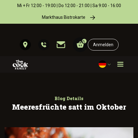
Mi + Fr 12:00 - 19:00 | Do 12:00 - 21:00 | Sa 9:00 - 16:00
Markthaus Bistrokarte
0
Anmelden
Blog Details
Meeresfrüchte satt im Oktober