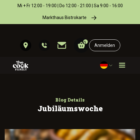
Mi + Fr 12:00 - 19:00 | Do 12:00 - 21:00 | Sa 9:00 - 16:00
Markthaus Bistrokarte
0
Anmelden
Blog Details
Jubiläumswoche